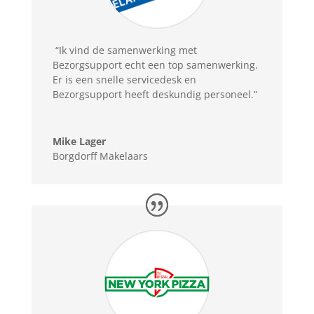
“Ik vind de samenwerking met
Bezorgsupport echt een top samenwerking.
Er is een snelle servicedesk en
Bezorgsupport heeft deskundig personeel.”
Mike Lager
Borgdorff Makelaars