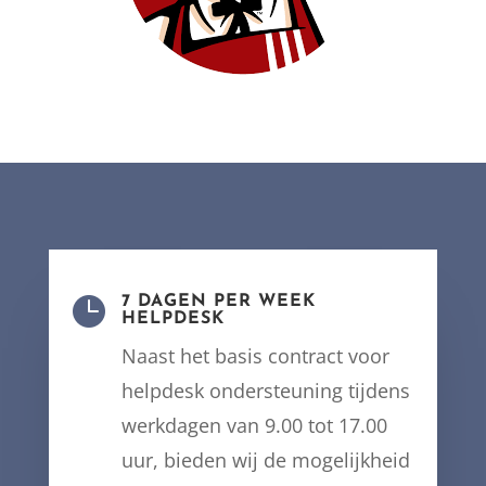

7 DAGEN PER WEEK
HELPDESK
Naast het basis contract voor
helpdesk ondersteuning tijdens
werkdagen van 9.00 tot 17.00
uur, bieden wij de mogelijkheid