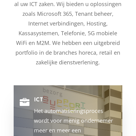
al uw ICT zaken. Wij bieden u oplossingen
zoals Microsoft 365, Tenant beheer,
Internet verbindingen, Hosting,
Kassasystemen, Telefonie, 5G mobiele
WiFi en M2M. We hebben een uitgebreid
portfolio in de branches horeca, retail en
zakelijke dienstverlening.
ICT

Het automatiseringsproces
wordt voor menig ondernemer
meer en meer een