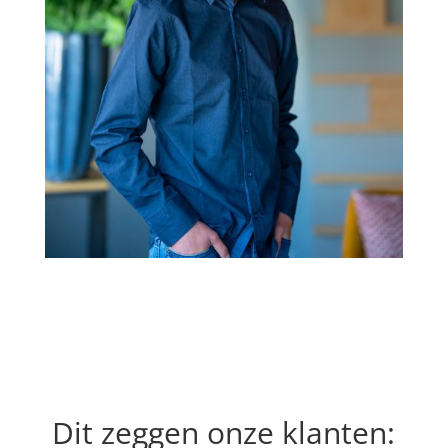
Dit zeggen onze klanten: