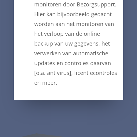
monitoren door Bezorgsupport.
Hier kan bijvoorbeeld gedacht
worden aan het monitoren van
het verloop van de online
backup van uw gegevens, het
verwerken van automatische
updates en controles daarvan
[o.a. antivirus], licentiecontroles
en meer.