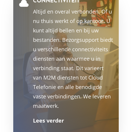
CONNECTIVITEIT

Altijd en overal verbonden. Of u
nu thuis werkt of op kantoor. U
kunt altijd bellen en bij uw
bestanden. Bezorgsupport biedt
u verschillende connectiviteits
diensten aan waarmee u in
verbinding staat. Dit varieert
van M2M diensten tot Cloud
Telefonie en alle benodigde
vaste verbindingen. We leveren
maatwerk.
Lees verder