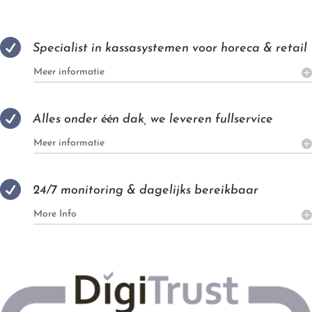

Specialist in kassasystemen voor horeca & retail
Meer informatie

Alles onder één dak, we leveren fullservice
Meer informatie

24/7 monitoring & dagelijks bereikbaar
More Info