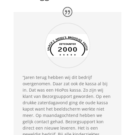
“Jaren terug hebben wij dit bedrijf
overgenomen. Daar zat ook de kassa al bij
in. Dat was een HioPos kassa. Zo zijn wij
klant van Bezorgsupport geworden. Op een
drukke zaterdagavond ging de oude kassa
kapot want het beeldscherm werkte niet
meer. Op maandagochtend hebben we
gelijk contact gehad. Bezorgsupport kon
direct een nieuwe leveren. Het is een
geweldig bedrijf. Bij alle kinderziektes