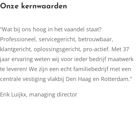
Onze kernwaarden
“Wat bij ons hoog in het vaandel staat?
Professioneel, servicegericht, betrouwbaar,
klantgericht, oplossingsgericht, pro-actief. Met 37
jaar ervaring weten wij voor ieder bedrijf maatwerk
te leveren! We zijn een echt familiebedrijf met een
centrale vestiging vlakbij Den Haag en Rotterdam.”
Erik Luijkx, managing director