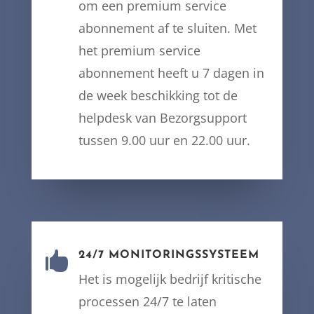
om een premium service
abonnement af te sluiten. Met
het premium service
abonnement heeft u 7 dagen in
de week beschikking tot de
helpdesk van Bezorgsupport
tussen 9.00 uur en 22.00 uur.

24/7 MONITORINGSSYSTEEM
Het is mogelijk bedrijf kritische
processen 24/7 te laten