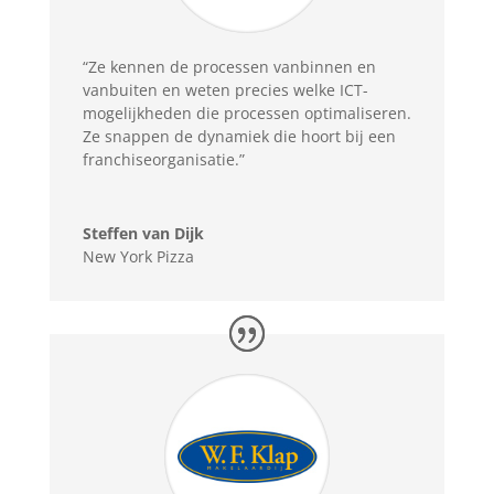
“Ze kennen de processen vanbinnen en
vanbuiten en weten precies welke ICT-
mogelijkheden die processen optimaliseren.
Ze snappen de dynamiek die hoort bij een
franchiseorganisatie.”
Steffen van Dijk
New York Pizza