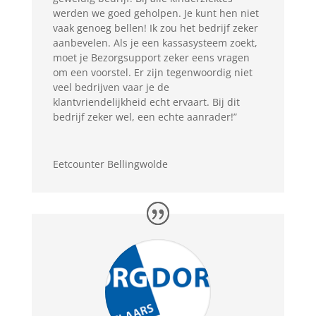
werden we goed geholpen. Je kunt hen niet
vaak genoeg bellen! Ik zou het bedrijf zeker
aanbevelen. Als je een kassasysteem zoekt,
moet je Bezorgsupport zeker eens vragen
om een voorstel. Er zijn tegenwoordig niet
veel bedrijven vaar je de
klantvriendelijkheid echt ervaart. Bij dit
bedrijf zeker wel, een echte aanrader!”
Eetcounter Bellingwolde