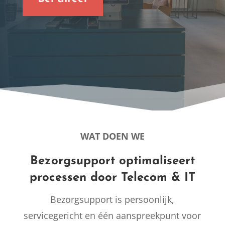
WAT DOEN WE
Bezorgsupport optimaliseert
processen door Telecom & IT
Bezorgsupport is persoonlijk,
servicegericht en één aanspreekpunt voor