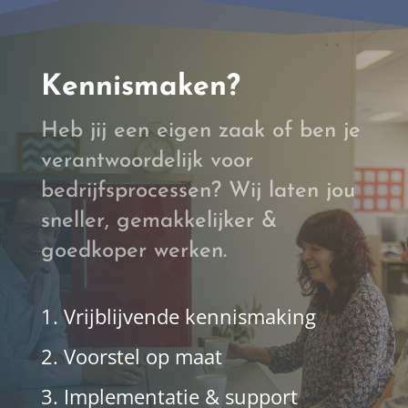
Kennismaken?
Heb jij een eigen zaak of ben je
verantwoordelijk voor
bedrijfsprocessen? Wij laten jou
sneller, gemakkelijker &
goedkoper werken.
1. Vrijblijvende kennismaking
2. Voorstel op maat
3. Implementatie & support