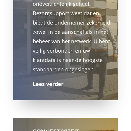
onoverzichtelijk geheel.
Bezorgsupport weet dat en
biedt de ondernemer zekerheid,
zowel in de aanschaf als in het
beheer van het netwerk. U bent
veilig verbonden en uw
klantdata is naar de hoogste
standaarden opgeslagen.
Lees verder