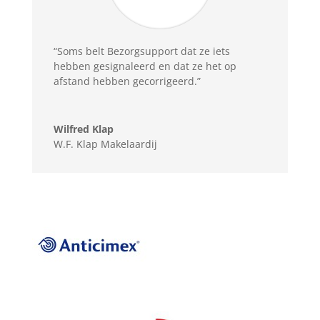
“Soms belt Bezorgsupport dat ze iets
hebben gesignaleerd en dat ze het op
afstand hebben gecorrigeerd.”
Wilfred Klap
W.F. Klap Makelaardij