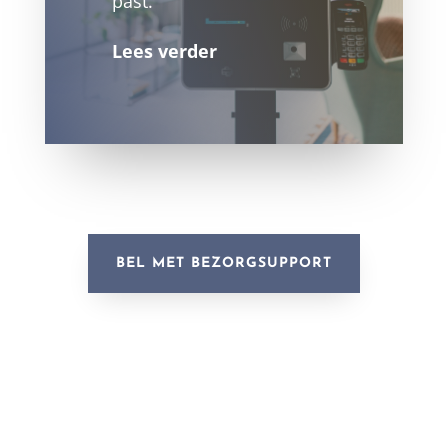
past.
Lees verder
BEL MET BEZORGSUPPORT