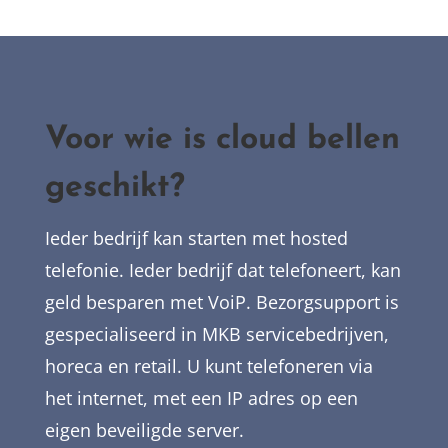
Voor wie is cloud bellen
geschikt?
Ieder bedrijf kan starten met hosted
telefonie. Ieder bedrijf dat telefoneert, kan
geld besparen met VoiP. Bezorgsupport is
gespecialiseerd in MKB servicebedrijven,
horeca en retail. U kunt telefoneren via
het internet, met een IP adres op een
eigen beveiligde server.