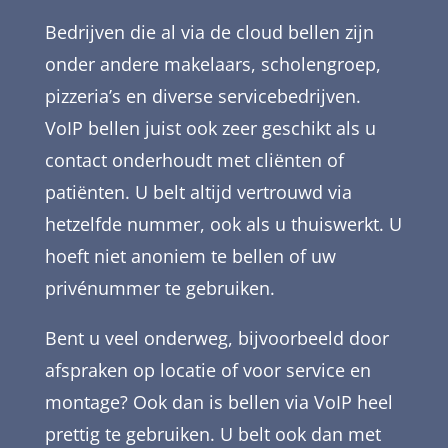
Bedrijven die al via de cloud bellen zijn
onder andere makelaars, scholengroep,
pizzeria’s en diverse servicebedrijven.
VoIP bellen juist ook zeer geschikt als u
contact onderhoudt met cliënten of
patiënten. U belt altijd vertrouwd via
hetzelfde nummer, ook als u thuiswerkt. U
hoeft niet anoniem te bellen of uw
privénummer te gebruiken.
Bent u veel onderweg, bijvoorbeeld door
afspraken op locatie of voor service en
montage? Ook dan is bellen via VoIP heel
prettig te gebruiken. U belt ook dan met