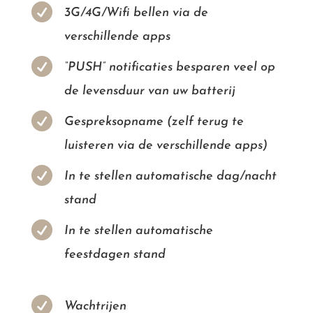

3G/4G/Wifi bellen via de
verschillende apps

“PUSH” notificaties besparen veel op
de levensduur van uw batterij

Gespreksopname (zelf terug te
luisteren via de verschillende apps)

In te stellen automatische dag/nacht
stand

In te stellen automatische
feestdagen stand

Wachtrijen