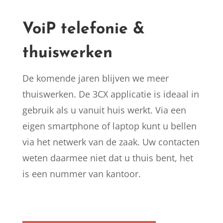
VoiP telefonie &
thuiswerken
De komende jaren blijven we meer
thuiswerken. De 3CX applicatie is ideaal in
gebruik als u vanuit huis werkt. Via een
eigen smartphone of laptop kunt u bellen
via het netwerk van de zaak. Uw contacten
weten daarmee niet dat u thuis bent, het
is een nummer van kantoor.