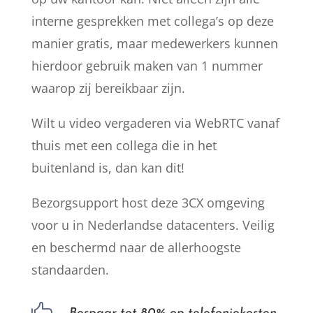
interne gesprekken met collega’s op deze
manier gratis, maar medewerkers kunnen
hierdoor gebruik maken van 1 nummer
waarop zij bereikbaar zijn.
Wilt u video vergaderen via WebRTC vanaf
thuis met een collega die in het
buitenland is, dan kan dit!
Bezorgsupport host deze 3CX omgeving
voor u in Nederlandse datacenters. Veilig
en beschermd naar de allerhoogste
standaarden.
