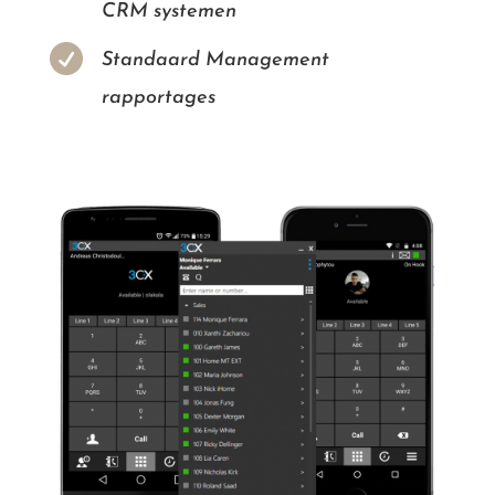
CRM systemen

Standaard Management
rapportages