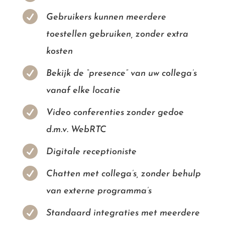

Gebruikers kunnen meerdere
toestellen gebruiken, zonder extra
kosten

Bekijk de “presence” van uw collega’s
vanaf elke locatie

Video conferenties zonder gedoe
d.m.v. WebRTC

Digitale receptioniste

Chatten met collega’s, zonder behulp
van externe programma’s

Standaard integraties met meerdere