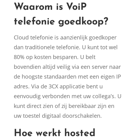
Waarom is VoiP
telefonie goedkoop?
Cloud telefonie is aanzienlijk goedkoper
dan traditionele telefonie. U kunt tot wel
80% op kosten besparen. U belt
bovendien altijd veilig via een server naar
de hoogste standaarden met een eigen IP
adres. Via de 3CX applicatie bent u
eenvoudig verbonden met uw collega’s. U
kunt direct zien of zij bereikbaar zijn en
uw toestel digitaal doorschakelen.
Hoe werkt hosted