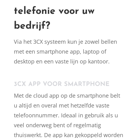
telefonie voor uw
bedrijf?
Via het 3CX systeem kun je zowel bellen
met een smartphone app, laptop of
desktop en een vaste lijn op kantoor.
3CX APP VOOR SMARTPHONE
Met de cloud app op de smartphone belt
u altijd en overal met hetzelfde vaste
telefoonnummer. Ideaal in gebruik als u
veel onderweg bent of regelmatig
thuiswerkt. De app kan gekoppeld worden