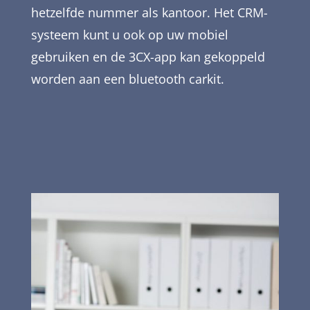
hetzelfde nummer als kantoor. Het CRM-
systeem kunt u ook op uw mobiel
gebruiken en de 3CX-app kan gekoppeld
worden aan een bluetooth carkit.