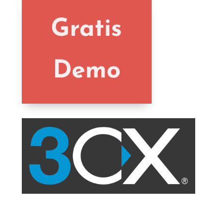
Gratis
Demo