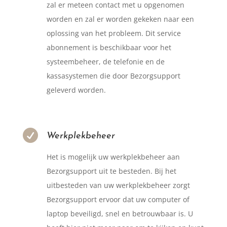
zal er meteen contact met u opgenomen
worden en zal er worden gekeken naar een
oplossing van het probleem. Dit service
abonnement is beschikbaar voor het
systeembeheer, de telefonie en de
kassasystemen die door Bezorgsupport
geleverd worden.

Werkplekbeheer
Het is mogelijk uw werkplekbeheer aan
Bezorgsupport uit te besteden. Bij het
uitbesteden van uw werkplekbeheer zorgt
Bezorgsupport ervoor dat uw computer of
laptop beveiligd, snel en betrouwbaar is. U