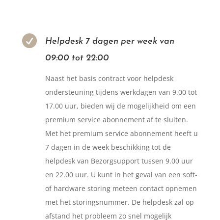

Helpdesk 7 dagen per week van
09:00 tot 22:00
Naast het basis contract voor helpdesk
ondersteuning tijdens werkdagen van 9.00 tot
17.00 uur, bieden wij de mogelijkheid om een
premium service abonnement af te sluiten.
Met het premium service abonnement heeft u
7 dagen in de week beschikking tot de
helpdesk van Bezorgsupport tussen 9.00 uur
en 22.00 uur. U kunt in het geval van een soft-
of hardware storing meteen contact opnemen
met het storingsnummer. De helpdesk zal op
afstand het probleem zo snel mogelijk