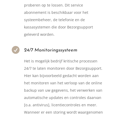
proberen op te lossen. Dit service
abonnement is beschikbaar voor het
systeembeheer, de telefonie en de
kassasystemen die door Bezorgsupport
geleverd worden.

24/7 Monitoringssysteem
Het is mogelijk bedrijf kritische processen
24/7 te laten monitoren door Bezorgsupport.
Hier kan bijvoorbeeld gedacht worden aan
het monitoren van het verloop van de online
backup van uw gegevens, het verwerken van
automatische updates en controles daarvan
[o.a. antivirus], licentiecontroles en meer.
Wanneer er een storing wordt waargenomen