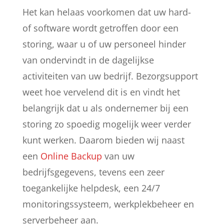
Het kan helaas voorkomen dat uw hard-
of software wordt getroffen door een
storing, waar u of uw personeel hinder
van ondervindt in de dagelijkse
activiteiten van uw bedrijf. Bezorgsupport
weet hoe vervelend dit is en vindt het
belangrijk dat u als ondernemer bij een
storing zo spoedig mogelijk weer verder
kunt werken. Daarom bieden wij naast
een
Online Backup
van uw
bedrijfsgegevens, tevens een zeer
toegankelijke helpdesk, een 24/7
monitoringssysteem, werkplekbeheer en
serverbeheer aan.