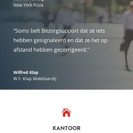
New York Pizza
“Soms belt Bezorgsupport dat ze iets
hebben gesignaleerd en dat ze het op
afstand hebben gecorrigeerd.”
Wilfred Klap
W.F. Klap Makelaardij

KANTOOR