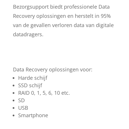
Bezorgsupport biedt professionele Data
Recovery oplossingen en herstelt in 95%
van de gevallen verloren data van digitale
datadragers.
Data Recovery oplossingen voor:
Harde schijf
SSD schijf
RAID 0, 1, 5, 6, 10 etc.
SD
USB
Smartphone