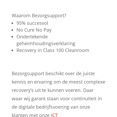
Waarom Bezorgsupport?
95% succesvol
No Cure No Pay
Ondertekende
geheimhoudingsverklaring
Recovery in Class 100 Cleanroom
Bezorgsupport beschikt over de juiste
kennis en ervaring om de meest complexe
recovery’s uit te kunnen voeren. Daar
waar wij garant staan voor continuïteit in
de digitale bedrijfsvoering van onze
klanten met onze
ICT