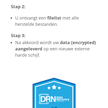
Stap 2:
U ontvangt een
filelist
met alle
herstelde bestanden.
Stap 3:
Na akkoord wordt uw
data (encrypted)
aangeleverd
op een nieuwe externe
harde schijf.