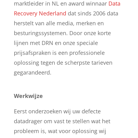
marktleider in NL en award winnaar
Data
Recovery Nederland
dat sinds 2006 data
herstelt van alle media, merken en
besturingssystemen. Door onze korte
lijnen met DRN en onze speciale
prijsafspraken is een professionele
oplossing tegen de scherpste tarieven
gegarandeerd.
Werkwijze
Eerst onderzoeken wij uw defecte
datadrager om vast te stellen wat het
probleem is, wat voor oplossing wij