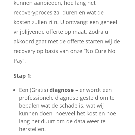
kunnen aanbieden, hoe lang het
recoveryproces zal duren en wat de
kosten zullen zijn. U ontvangt een geheel
vrijblijvende offerte op maat. Zodra u
akkoord gaat met de offerte starten wij de
recovery op basis van onze ‘’No Cure No
Pay’’.
Stap 1:
Een (Gratis)
diagnose
– er wordt een
professionele diagnose gesteld om te
bepalen wat de schade is, wat wij
kunnen doen, hoeveel het kost en hoe
lang het duurt om de data weer te
herstellen.