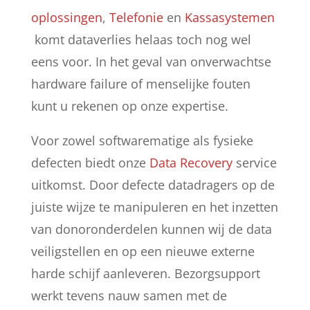
oplossingen
,
Telefonie
en
Kassasystemen
komt dataverlies helaas toch nog wel
eens voor. In het geval van onverwachtse
hardware failure of menselijke fouten
kunt u rekenen op onze expertise.
Voor zowel softwarematige als fysieke
defecten biedt onze
Data Recovery
service
uitkomst. Door defecte datadragers op de
juiste wijze te manipuleren en het inzetten
van donoronderdelen kunnen wij de data
veiligstellen en op een nieuwe externe
harde schijf aanleveren. Bezorgsupport
werkt tevens nauw samen met de