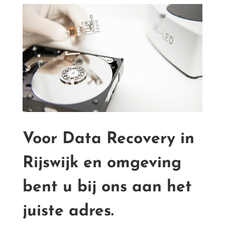
Voor Data Recovery in
Rijswijk en omgeving
bent u bij ons aan het
juiste adres.