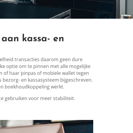
 aan kassa- en
veelheid transacties daarom geen dure
ke optie om te pinnen met alle mogelijke
 of haar pinpas of mobiele wallet tegen
os bezorg- en kassasysteem bijgeschreven.
 én boekhoudkoppeling werkt.
e gebruiken voor meer stabiliteit.