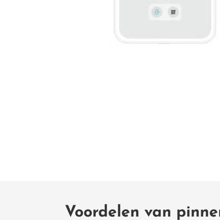
Voordelen van pinne