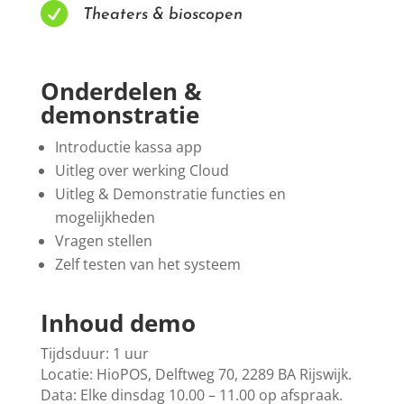

Theaters & bioscopen
Onderdelen &
demonstratie
Introductie kassa app
Uitleg over werking Cloud
Uitleg & Demonstratie functies en
mogelijkheden
Vragen stellen
Zelf testen van het systeem
Inhoud demo
Tijdsduur: 1 uur
Locatie: HioPOS, Delftweg 70, 2289 BA Rijswijk.
Data: Elke dinsdag 10.00 – 11.00 op afspraak.