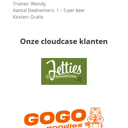
Trainer: Wendy
Aantal Deelnemers: 1 – 5 per keer
Kosten: Gratis
Onze cloudcase klanten