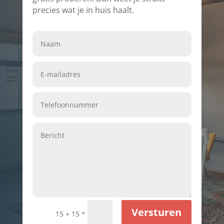
precies wat je in huis haalt.
Versturen
=
15 + 15