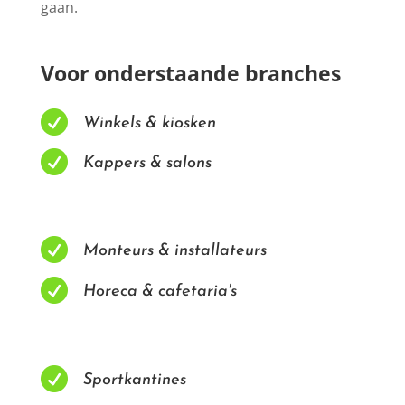
gaan.
Voor onderstaande branches

Winkels & kiosken

Kappers & salons

Monteurs & installateurs

Horeca & cafetaria's

Sportkantines