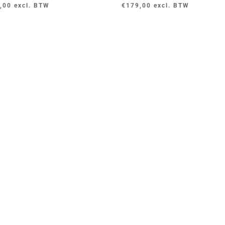
,00
excl. BTW
€
179,00
excl. BTW