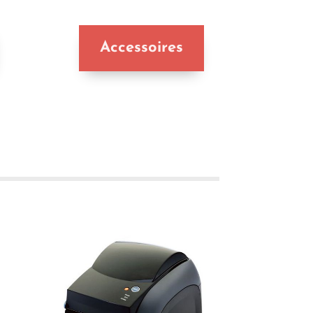
Accessoires