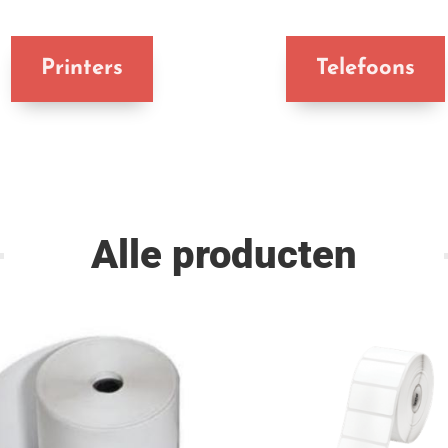
Printers
Telefoons
Alle producten