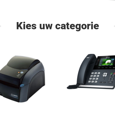
Kies uw categorie