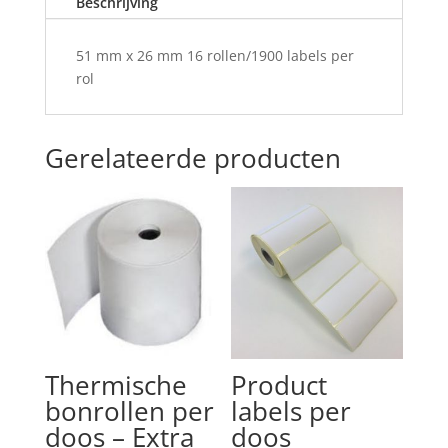
Beschrijving
51 mm x 26 mm 16 rollen/1900 labels per
rol
Gerelateerde producten
Thermische
Product
bonrollen per
labels per
doos – Extra
doos