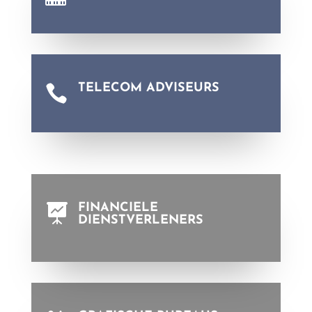
TELECOM ADVISEURS

FINANCIELE

DIENSTVERLENERS