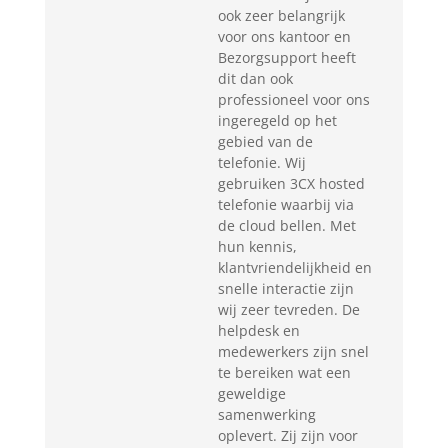
ook zeer belangrijk
voor ons kantoor en
Bezorgsupport heeft
dit dan ook
professioneel voor ons
ingeregeld op het
gebied van de
telefonie. Wij
gebruiken 3CX hosted
telefonie waarbij via
de cloud bellen. Met
hun kennis,
klantvriendelijkheid en
snelle interactie zijn
wij zeer tevreden. De
helpdesk en
medewerkers zijn snel
te bereiken wat een
geweldige
samenwerking
oplevert. Zij zijn voor