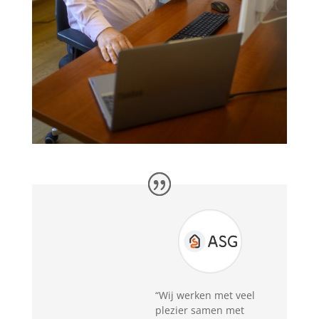
“
Wij werken met veel
plezier samen met