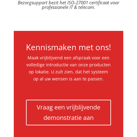
Bezorgsupport bezit het ISO-27001 certificaat voor
professionele IT & telecom.
Kennismaken met ons!
Maak vrijblijvend een afspraak voor een
volledige introductie van onze producten
op lokatie. U zult zien, dat het systeem
op al uw wensen is aan te passen.
Vraag een vrijblijvende
demonstratie aan