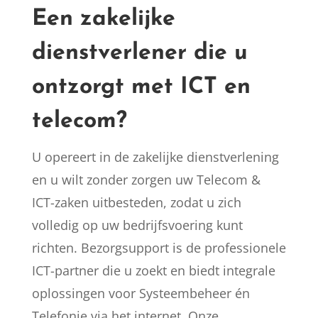
Een zakelijke
dienstverlener die u
ontzorgt met ICT en
telecom?
U opereert in de zakelijke dienstverlening
en u wilt zonder zorgen uw Telecom &
ICT-zaken uitbesteden, zodat u zich
volledig op uw bedrijfsvoering kunt
richten. Bezorgsupport is de professionele
ICT-partner die u zoekt en biedt integrale
oplossingen voor Systeembeheer én
Telefonie via het internet. Onze