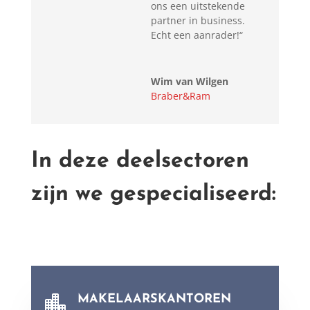
ons een uitstekende
partner in business.
Echt een aanrader!
“
Wim van Wilgen
Braber&Ram
In deze deelsectoren
zijn we gespecialiseerd:
MAKELAARSKANTOREN
