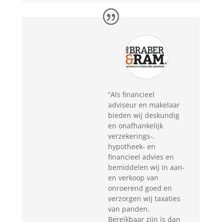
“
Als financieel
adviseur en makelaar
bieden wij deskundig
en onafhankelijk
verzekerings-,
hypotheek- en
financieel advies en
bemiddelen wij in aan-
en verkoop van
onroerend goed en
verzorgen wij taxaties
van panden.
Bereikbaar zijn is dan