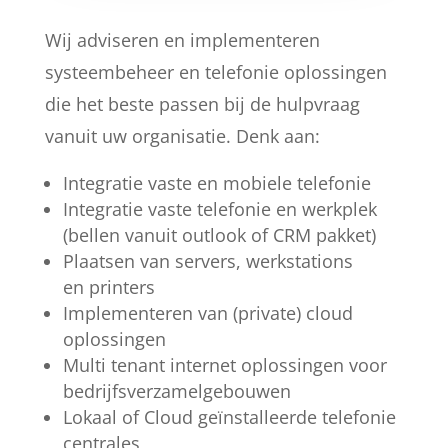
Wij adviseren en implementeren
systeembeheer en telefonie oplossingen
die het beste passen bij de hulpvraag
vanuit uw organisatie. Denk aan:
Integratie vaste en mobiele telefonie
Integratie vaste telefonie en werkplek
(bellen vanuit outlook of CRM pakket)
Plaatsen van servers, werkstations
en printers
Implementeren van (private) cloud
oplossingen
Multi tenant internet oplossingen voor
bedrijfsverzamelgebouwen
Lokaal of Cloud geïnstalleerde telefonie
centrales