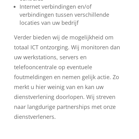
Internet verbindingen en/of
verbindingen tussen verschillende
locaties van uw bedrijf
Verder bieden wij de mogelijkheid om
totaal ICT ontzorging. Wij monitoren dan
uw werkstations, servers en
telefooncentrale op eventuele
foutmeldingen en nemen gelijk actie. Zo
merkt u hier weinig van en kan uw
dienstverlening doorlopen. Wij streven
naar langdurige partnerships met onze
dienstverleners.