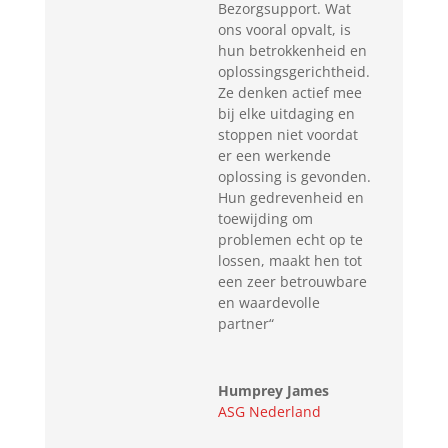
Bezorgsupport. Wat
ons vooral opvalt, is
hun betrokkenheid en
oplossingsgerichtheid.
Ze denken actief mee
bij elke uitdaging en
stoppen niet voordat
er een werkende
oplossing is gevonden.
Hun gedrevenheid en
toewijding om
problemen echt op te
lossen, maakt hen tot
een zeer betrouwbare
en waardevolle
partner
“
Humprey James
ASG Nederland