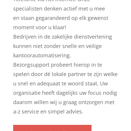
specialisten denken actief met u mee
en staan gegarandeerd op elk gewenst
moment voor u klaar!
Bedrijven in de zakelijke dienstverlening
kunnen niet zonder snelle en veilige
kantoorautomatisering.
Bezorgsupport probeert hierop in te
spelen door dé lokale partner te zijn welke
u snel en adequaat te woord staat. Uw
organisatie heeft dagelijks uw focus nodig
daarom willen wij u graag ontzorgen met
a-z service en simpel advies.