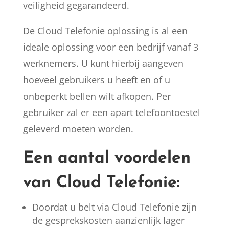
veiligheid gegarandeerd.
De Cloud Telefonie oplossing is al een
ideale oplossing voor een bedrijf vanaf 3
werknemers. U kunt hierbij aangeven
hoeveel gebruikers u heeft en of u
onbeperkt bellen wilt afkopen. Per
gebruiker zal er een apart telefoontoestel
geleverd moeten worden.
Een aantal voordelen
van Cloud Telefonie:
Doordat u belt via Cloud Telefonie zijn
de gesprekskosten aanzienlijk lager