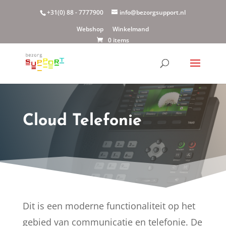
+31(0) 88 - 7777900
info@bezorgsupport.nl
Webshop
Winkelmand
0 items
Cloud Telefonie
Dit is een moderne functionaliteit op het
gebied van communicatie en telefonie. De