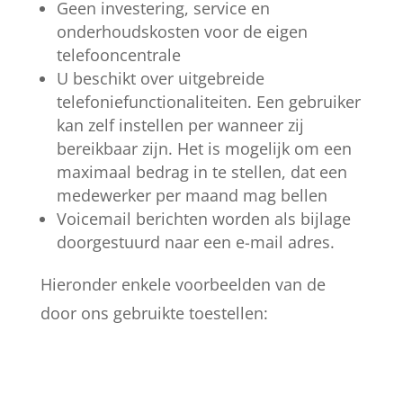
Geen investering, service en
onderhoudskosten voor de eigen
telefooncentrale
U beschikt over uitgebreide
telefoniefunctionaliteiten. Een gebruiker
kan zelf instellen per wanneer zij
bereikbaar zijn. Het is mogelijk om een
maximaal bedrag in te stellen, dat een
medewerker per maand mag bellen
Voicemail berichten worden als bijlage
doorgestuurd naar een e-mail adres.
Hieronder enkele voorbeelden van de
door ons gebruikte toestellen: