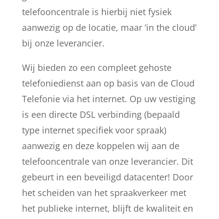
telefooncentrale is hierbij niet fysiek
aanwezig op de locatie, maar ‘in the cloud’
bij onze leverancier.
Wij bieden zo een compleet gehoste
telefoniedienst aan op basis van de Cloud
Telefonie via het internet. Op uw vestiging
is een directe DSL verbinding (bepaald
type internet specifiek voor spraak)
aanwezig en deze koppelen wij aan de
telefooncentrale van onze leverancier. Dit
gebeurt in een beveiligd datacenter! Door
het scheiden van het spraakverkeer met
het publieke internet, blijft de kwaliteit en