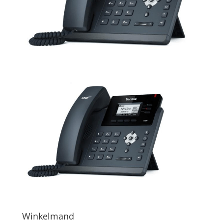
Winkelmand