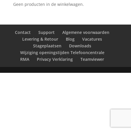
Geen producten in de winkelwagen.
Contact
Support
Algemene voorwaarden
Levering & Retour
Blog
Vacatures
Stageplaatsen
Downloads
Wijziging openingstijden Telefooncentrale
RMA
Privacy Verklaring
Teamviewer