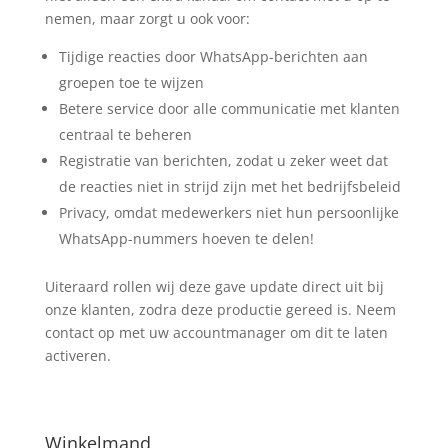
nemen, maar zorgt u ook voor:
Tijdige reacties door WhatsApp-berichten aan
groepen toe te wijzen
Betere service door alle communicatie met klanten
centraal te beheren
Registratie van berichten, zodat u zeker weet dat
de reacties niet in strijd zijn met het bedrijfsbeleid
Privacy, omdat medewerkers niet hun persoonlijke
WhatsApp-nummers hoeven te delen!
Uiteraard rollen wij deze gave update direct uit bij
onze klanten, zodra deze productie gereed is. Neem
contact op met uw accountmanager om dit te laten
activeren.
Winkelmand