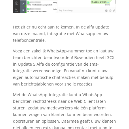
Het zit er nu echt aan te komen. In de alfa update
van deze maand, integratie met Whatsapp en uw
telefooncentrale.
Voeg een zakelijk WhatsApp-nummer toe en laat uw
team berichten beantwoorden! Bovendien heeft 3CX
in Update 5 Alfa de configuratie van de sms-
integratie vereenvoudigd. En vanaf nu kunt u uw
eigen automatische chatreacties maken met behulp
van berichtsjablonen voor snelle reacties.
Met de WhatsApp-integratie kunt u WhatsApp-
berichten rechtstreeks naar de Web Client laten
sturen, zodat uw medewerkers via één platform
kunnen vragen van klanten kunnen beantwoorden,
doorsturen en oplossen. Daarmee geeft u uw klanten
niet alleen een extra kanaal om contact met u op te