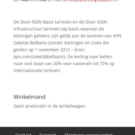
De Dean ISDN Basis tarieven en de Dean ISDN
infrastructuur tarieven (op basis waarvan de
kortingen gelden), zijn gelijk aan de tarieven van KPN
Zakelijk BelBasis (zonder kortingen en zoals die
gelden op 1 november 2012 – bron:
kpn.com/zakelijkbelbasis). De korting voor bellen
naar vast loopt van 20% voor nationale tot 72% op
internationale tarieven.
Winkelmand
Geen producten in de winkelwagen.
Contact
Support
Algemene voorwaarden