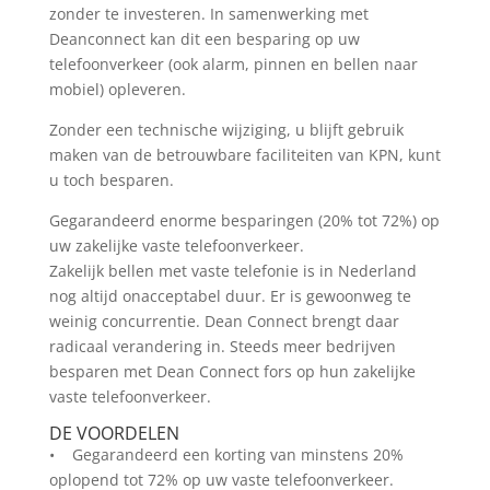
zonder te investeren. In samenwerking met
Deanconnect kan dit een besparing op uw
telefoonverkeer (ook alarm, pinnen en bellen naar
mobiel) opleveren.
Zonder een technische wijziging, u blijft gebruik
maken van de betrouwbare faciliteiten van KPN, kunt
u toch besparen.
Gegarandeerd enorme besparingen (20% tot 72%) op
uw zakelijke vaste telefoonverkeer.
Zakelijk bellen met vaste telefonie is in Nederland
nog altijd onacceptabel duur. Er is gewoonweg te
weinig concurrentie. Dean Connect brengt daar
radicaal verandering in. Steeds meer bedrijven
besparen met Dean Connect fors op hun zakelijke
vaste telefoonverkeer.
DE VOORDELEN
• Gegarandeerd een korting van minstens 20%
oplopend tot 72% op uw vaste telefoonverkeer.