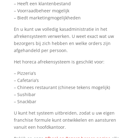
– Heeft een klantenbestand
– Voorraadbeheer mogelijk
– Biedt marketingmogelijkheden
En u kunt uw volledig kasadministratie in het
afrekensysteem verwerken. U weet exact wat uw
bezorgers bij zich hebben en welke orders zijn
afgehandeld per persoon.
Het horeca afrekensysteem is geschikt voor:
– Pizzeria’s
– Cafetaria’s
– Chinees restaurant (chinese tekens mogelijk)
– Sushibar
– Snackbar
U kunt het systeem uitbreiden, zodat u uw eigen
franchise formule kunt ontwikkelen en aansturen
vanuit een hoofdkantoor.