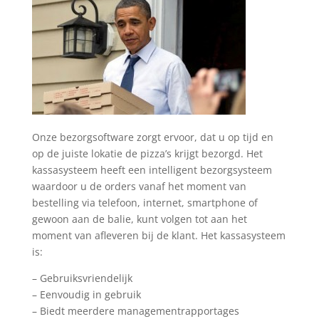
Onze bezorgsoftware zorgt ervoor, dat u op tijd en
op de juiste lokatie de pizza’s krijgt bezorgd. Het
kassasysteem heeft een intelligent bezorgsysteem
waardoor u de orders vanaf het moment van
bestelling via telefoon, internet, smartphone of
gewoon aan de balie, kunt volgen tot aan het
moment van afleveren bij de klant. Het kassasysteem
is:
– Gebruiksvriendelijk
– Eenvoudig in gebruik
– Biedt meerdere managementrapportages