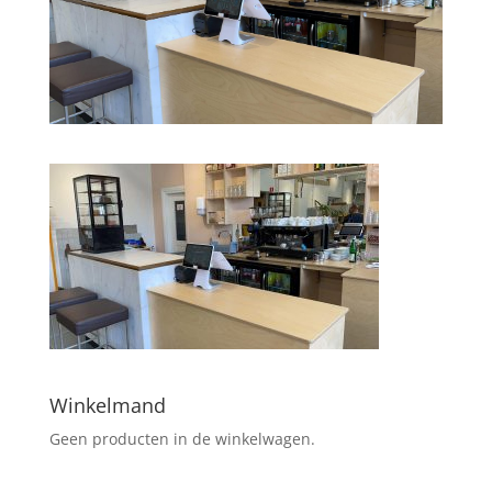
Winkelmand
Geen producten in de winkelwagen.