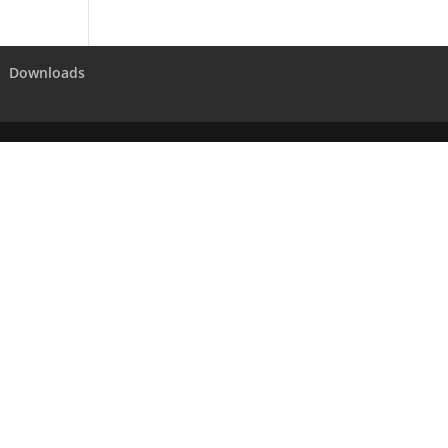
Downloads