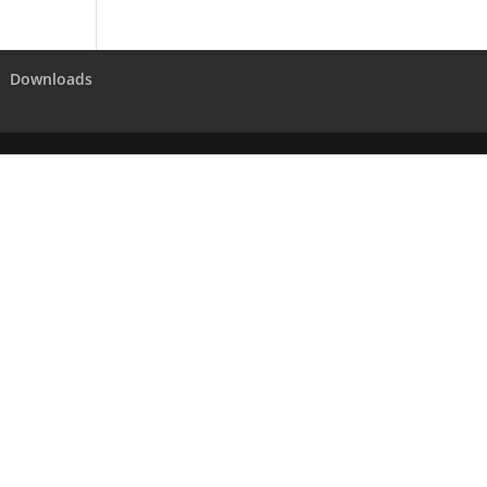
Downloads