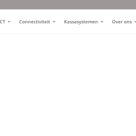
ICT
Connectiviteit
Kassasystemen
Over ons