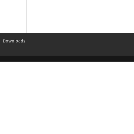
Downloads