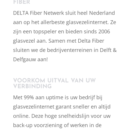
FIBER
DELTA Fiber Netwerk sluit heel Nederland
aan op het allerbeste glasvezelinternet. Ze
zijn een topspeler en bieden sinds 2006
glasvezel aan. Samen met Delta Fiber
sluiten we de bedrijventerreinen in Delft &
Delfgauw aan!
VOORKOM UITVAL VAN UW
VERBINDING
Met 99% aan uptime is uw bedrijf bij
glasvezelinternet garant sneller en altijd
online. Deze hoge snelheidslijn voor uw
back-up voorziening of werken in de