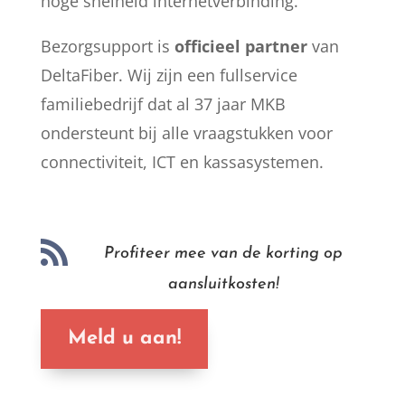
hoge snelheid internetverbinding.
Bezorgsupport is
officieel partner
van
DeltaFiber. Wij zijn een fullservice
familiebedrijf dat al 37 jaar MKB
ondersteunt bij alle vraagstukken voor
connectiviteit, ICT en kassasystemen.

Profiteer mee van de korting op
aansluitkosten!
Meld u aan!