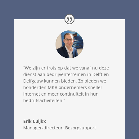
“We zijn er trots op dat we vanaf nu deze
dienst aan bedrijventerreinen in Delft en
Delfgauw kunnen bieden. Zo bieden we
honderden MKB ondernemers sneller
internet en meer continuïteit in hun
bedrijfsactiviteiten!”
Erik Luijkx
Manager-directeur
,
Bezorgsupport