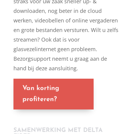
straks voor uw zaak sneller up- &
downloaden, nog beter in de cloud
werken, videobellen of online vergaderen
en grote bestanden versturen. Wilt u zelfs
streamen? Ook dat is voor
glasvezelinternet geen probleem.
Bezorgsupport neemt u graag aan de
hand bij deze aansluiting.
Van korting
profiteren?
SAMENWERKING MET DELTA