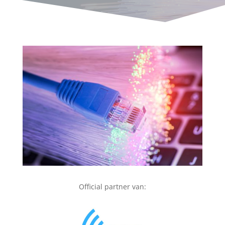
Official partner van: