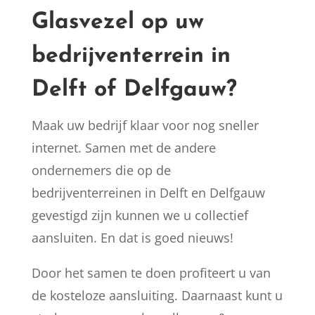
Glasvezel op uw
bedrijventerrein in
Delft of Delfgauw?
Maak uw bedrijf klaar voor nog sneller
internet. Samen met de andere
ondernemers die op de
bedrijventerreinen in Delft en Delfgauw
gevestigd zijn kunnen we u collectief
aansluiten. En dat is goed nieuws!
Door het samen te doen profiteert u van
de kosteloze aansluiting. Daarnaast kunt u