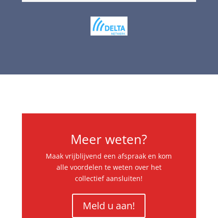
Meer weten?
Maak vrijblijvend een afspraak en kom
alle voordelen te weten over het
collectief aansluiten!
Meld u aan!