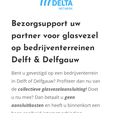
Bezorgsupport uw
partner voor glasvezel
op bedrijventerreinen
Delft & Delfgauw
Bent u gevestigd op een bedrijventerrein
in Delft of Delfgauw? Profiteer dan nu van
de
collectieve glasvezelaansluiting!
Doet
u nu mee? Dan betaalt u
geen
aansluitkosten
en heeft u binnenkort een