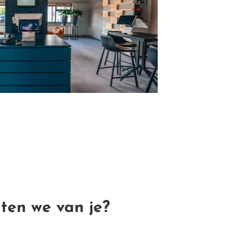
ten we van je?