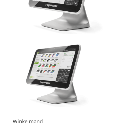
Winkelmand