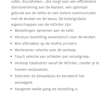
cafés, discotheken….die zorgt voor een efficiëntere
dienstverlening aan de klanten, een optimaal
gebruik van de tafels en een betere communicatie
met de keuken en de kassa. De belangrijkste
eigenschappen van de HiOrder zijn:
Bestellingen opnemen aan de tafel.
Verstuur bestelling automatisch naar de keuken.
Bon afdrukken op de HioPos printers.
Werknemer selectie voor de verkoop.
Touch selectie van artikelen per omzetgroep.
Verkoop totaliseren vanaf de HiOrder, zonder je te
hoeven verplaatsen.
Selecteer de betaalwijze en berekend het
wisselgeld.
Aangeven welke gang de bestelling is.