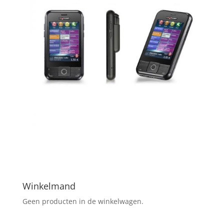
Winkelmand
Geen producten in de winkelwagen.