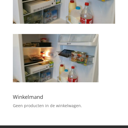
Winkelmand
Geen producten in de winkelwagen.