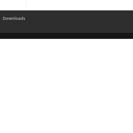
Downloads