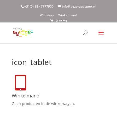
+31(0) 88 - 7777900
info@bezorgsupport.nl
Webshop
Winkelmand
0 items
icon_tablet
Winkelmand
Geen producten in de winkelwagen.