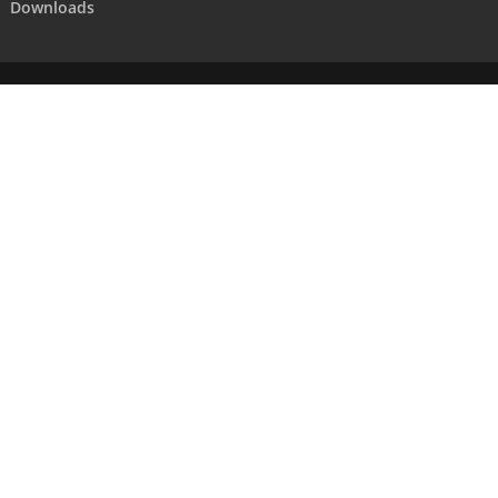
Downloads