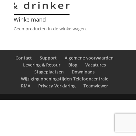
Winkelmand
Geen producten in de winkelwagen.
Contact
Support
Algemene voorwaarden
Levering & Retour
Blog
Vacatures
Stageplaatsen
Downloads
Wijziging openingstijden Telefooncentrale
RMA
Privacy Verklaring
Teamviewer