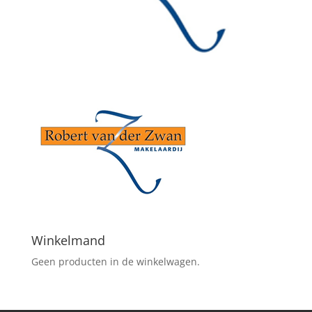
Winkelmand
Geen producten in de winkelwagen.