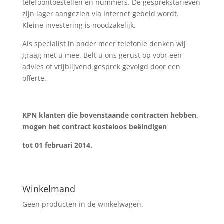
telefoontoestellen en nummers. De gesprekstarieven
zijn lager aangezien via Internet gebeld wordt.
Kleine investering is noodzakelijk.
Als specialist in onder meer telefonie denken wij
graag met u mee. Belt u ons gerust op voor een
advies of vrijblijvend gesprek gevolgd door een
offerte.
KPN klanten die bovenstaande contracten hebben,
mogen het contract kosteloos beëindigen
tot 01 februari 2014.
Winkelmand
Geen producten in de winkelwagen.