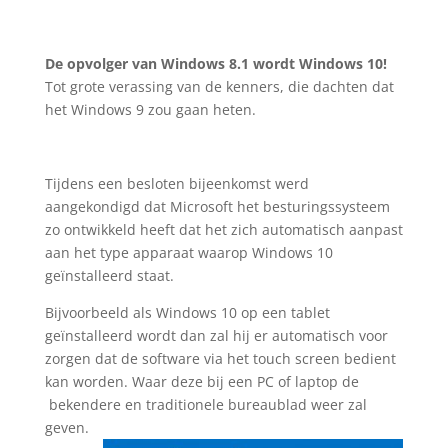
De opvolger van Windows 8.1 wordt Windows 10!
Tot grote verassing van de kenners, die dachten dat
het Windows 9 zou gaan heten.
Tijdens een besloten bijeenkomst werd
aangekondigd dat Microsoft het besturingssysteem
zo ontwikkeld heeft dat het zich automatisch aanpast
aan het type apparaat waarop Windows 10
geïnstalleerd staat.
Bijvoorbeeld als Windows 10 op een tablet
geïnstalleerd wordt dan zal hij er automatisch voor
zorgen dat de software via het touch screen bedient
kan worden. Waar deze bij een PC of laptop de
bekendere en traditionele bureaublad weer zal
geven.