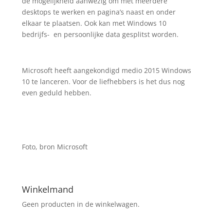
de mogelijkheid aanwezig om met meerdere
desktops te werken en pagina’s naast en onder
elkaar te plaatsen. Ook kan met Windows 10
bedrijfs- en persoonlijke data gesplitst worden.
Microsoft heeft aangekondigd medio 2015 Windows
10 te lanceren. Voor de liefhebbers is het dus nog
even geduld hebben.
Foto, bron Microsoft
Winkelmand
Geen producten in de winkelwagen.