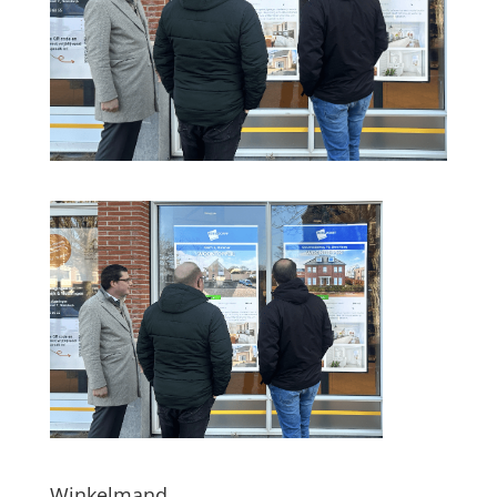
Winkelmand