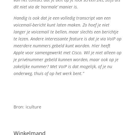
dit niet via de ‘normale’ manier is.
Handig is ook dat je een volledig transcript van een
voicemail-bericht kunt laten maken. Zo hoef je niet
langer je voicemail te bellen, maar slechts een berichtje
te lezen. Andere interessante feature is dat je via VoIP op
meerdere nummers gebeld kunt worden. Hier heeft
Apple voor samengewerkt met Cisco. Wil je niet alleen op
je privénummer gebeld kunnen worden, maar ook op je
zakelijke nummer? Met VoIP is dat mogelijk, of je nu
onderweg, thuis of op het werk bent.”
Bron: iculture
Winkelmand