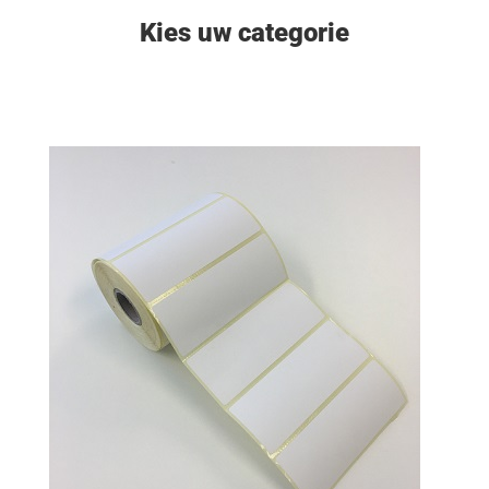
Kies uw categorie