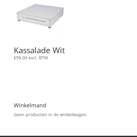
Kassalade Wit
€
99,00
excl. BTW
Winkelmand
Geen producten in de winkelwagen.