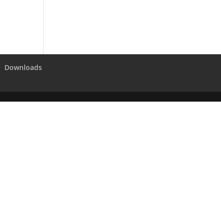
Downloads