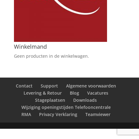
Winkelmand
Geen producten in de winkelwagen.
Contact
Support
Algemene voorwaarden
Levering & Retour
Blog
Vacatures
Stageplaatsen
Downloads
Wijziging openingstijden Telefooncentrale
RMA
Privacy Verklaring
Teamviewer