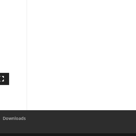
Downloads