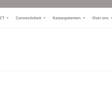
ICT
Connectiviteit
Kassasystemen
Over ons