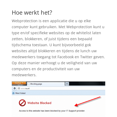
Hoe werkt het?
Webprotection is een applicatie die u op elke
computer kunt gebruiken. Met Webprotection kunt u
type en/of specifieke websites op de whitelist laten
zetten, blokkeren, of juist tijdens een bepaald
tijdschema toestaan. U kunt bijvoorbeeld gok
websites altijd blokkeren en tijdens de lunch uw
medewerkers toegang tot Facebook en Twitter geven.
Op deze manier verhoogt u de veiligheid van uw
computers en de productiviteit van uw
medewerkers.