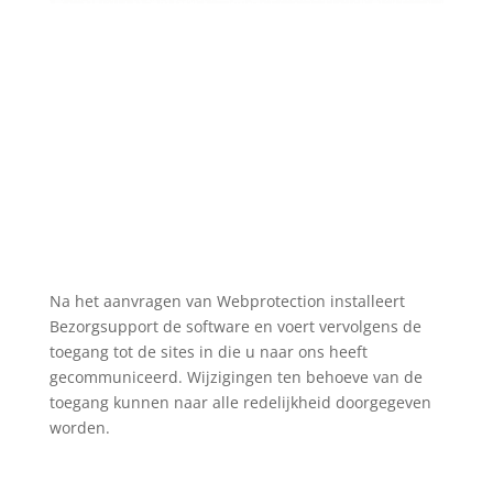
Na het aanvragen van Webprotection installeert
Bezorgsupport de software en voert vervolgens de
toegang tot de sites in die u naar ons heeft
gecommuniceerd. Wijzigingen ten behoeve van de
toegang kunnen naar alle redelijkheid doorgegeven
worden.