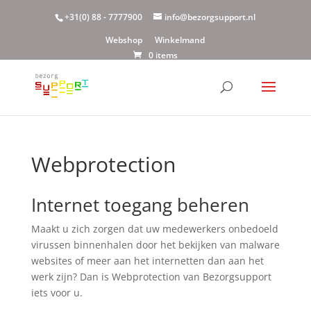
+31(0) 88 - 7777900
info@bezorgsupport.nl
Webshop
Winkelmand
0 items
Webprotection
Internet toegang beheren
Maakt u zich zorgen dat uw medewerkers onbedoeld
virussen binnenhalen door het bekijken van malware
websites of meer aan het internetten dan aan het
werk zijn? Dan is Webprotection van Bezorgsupport
iets voor u.