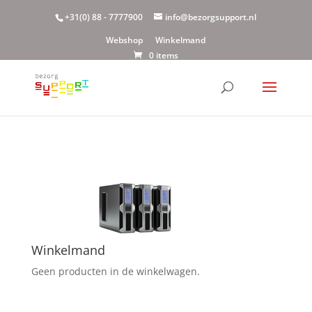
+31(0) 88 - 7777900
info@bezorgsupport.nl
Webshop
Winkelmand
0 items
Winkelmand
Geen producten in de winkelwagen.