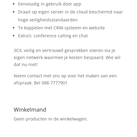
Eenvoudig in gebruik door app
Draait op eigen server in de cloud beschermd naar
hoge veiligheidsstandaarden
Te koppelen met CRM-systeem en website
Extra’s: conference calling en chat
3CX, veilig en vertrouwd gesprekken voeren via je
eigen netwerk waarmee je kosten bespaard. Wie wil
dat nu niet!
Neem contact met ons op voor het maken van een
afspraak. Bel 088-7777901
Winkelmand
Geen producten in de winkelwagen.