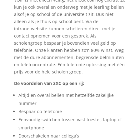
kun je ook overal en onderweg met je leerling bellen
alsof je op school of de universiteit zit. Dus niet
alleen als je thuis op school bent. Via de
intranetwebsite kunnen scholieren direct met je
contact opnemen voor een gesprek. Als
scholengroep bespaar je bovendien veel geld op
telefonie. Onze klanten hebben zo’n 80% winst. Weg
met de dure abonnementen, begrensde belminuten
en telefooncentrale. Eén telefonie oplossing met één
prijs voor de hele scholen groep.
De voordelen van 3XC op een rij:
Altijd en overal bellen met hetzelfde zakelijke
nummer
Bespaar op telefonie
Eenvoudig switchen tussen vast toestel, laptop of
smartphone
Doorschakelen naar collega’s