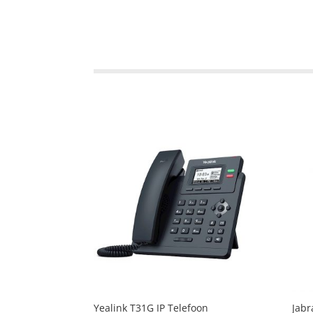
Yealink T31G IP Telefoon
Jabr