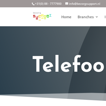
+31(0) 88 - 7777900
info@bezorgsupport.nl
Home
Branches
Telefoo