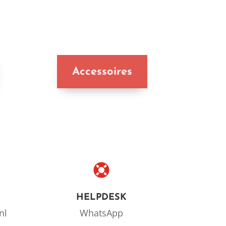
Accessoires

HELPDESK
nl
WhatsApp