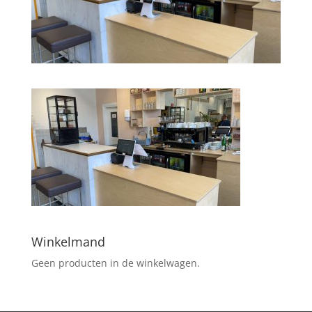
Winkelmand
Geen producten in de winkelwagen.