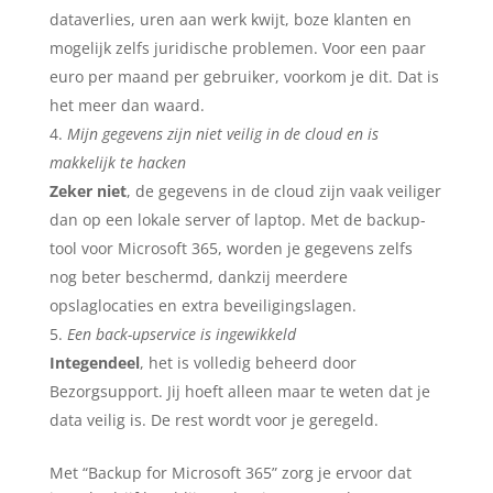
dataverlies, uren aan werk kwijt, boze klanten en
mogelijk zelfs juridische problemen. Voor een paar
euro per maand per gebruiker, voorkom je dit. Dat is
het meer dan waard.
Mijn gegevens zijn niet veilig in de cloud en is
makkelijk te hacken
Zeker niet
, de gegevens in de cloud zijn vaak veiliger
dan op een lokale server of laptop. Met de backup-
tool voor Microsoft 365, worden je gegevens zelfs
nog beter beschermd, dankzij meerdere
opslaglocaties en extra beveiligingslagen.
Een back-upservice is ingewikkeld
Integendeel
, het is volledig beheerd door
Bezorgsupport. Jij hoeft alleen maar te weten dat je
data veilig is. De rest wordt voor je geregeld.
Met “Backup for Microsoft 365” zorg je ervoor dat