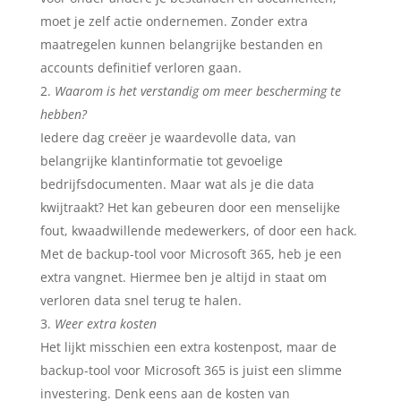
moet je zelf actie ondernemen. Zonder extra
maatregelen kunnen belangrijke bestanden en
accounts definitief verloren gaan.
Waarom is het verstandig om meer bescherming te
hebben?
Iedere dag creëer je waardevolle data, van
belangrijke klantinformatie tot gevoelige
bedrijfsdocumenten. Maar wat als je die data
kwijtraakt? Het kan gebeuren door een menselijke
fout, kwaadwillende medewerkers, of door een hack.
Met de backup-tool voor Microsoft 365, heb je een
extra vangnet. Hiermee ben je altijd in staat om
verloren data snel terug te halen.
Weer extra kosten
Het lijkt misschien een extra kostenpost, maar de
backup-tool voor Microsoft 365 is juist een slimme
investering. Denk eens aan de kosten van