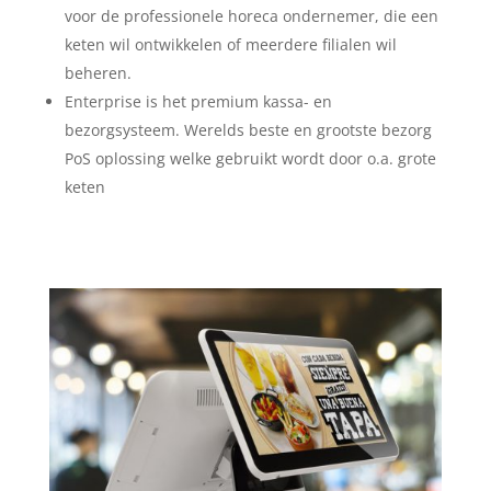
voor de professionele horeca ondernemer, die een
keten wil ontwikkelen of meerdere filialen wil
beheren.
Enterprise is het premium kassa- en
bezorgsysteem. Werelds beste en grootste bezorg
PoS oplossing welke gebruikt wordt door o.a. grote
keten