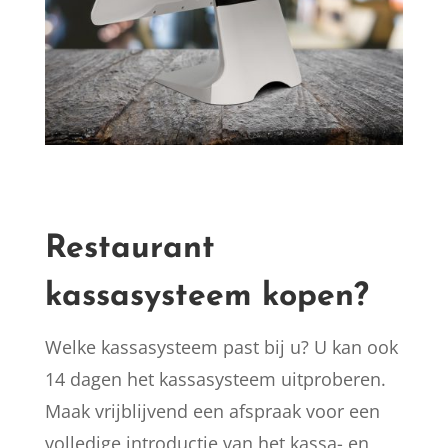
Restaurant
kassasysteem kopen?
Welke kassasysteem past bij u? U kan ook
14 dagen het kassasysteem uitproberen.
Maak vrijblijvend een afspraak voor een
volledige introductie van het kassa- en