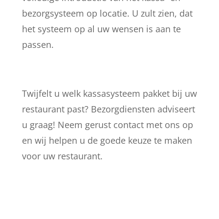
bezorgsysteem op locatie. U zult zien, dat
het systeem op al uw wensen is aan te
passen.
Twijfelt u welk kassasysteem pakket bij uw
restaurant past? Bezorgdiensten adviseert
u graag! Neem gerust contact met ons op
en wij helpen u de goede keuze te maken
voor uw restaurant.