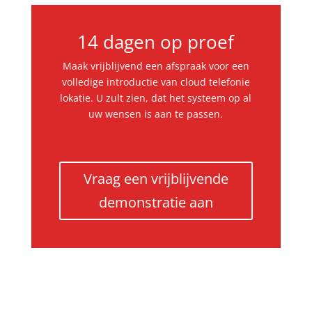
14 dagen op proef
Maak vrijblijvend een afspraak voor een
volledige introductie van cloud telefonie
lokatie. U zult zien, dat het systeem op al
uw wensen is aan te passen.
Vraag een vrijblijvende
demonstratie aan