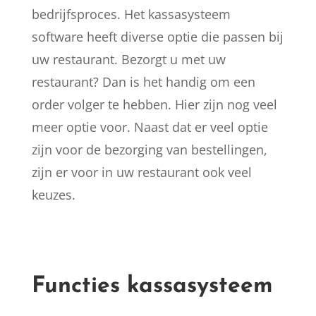
bedrijfsproces. Het kassasysteem
software heeft diverse optie die passen bij
uw restaurant. Bezorgt u met uw
restaurant? Dan is het handig om een
order volger te hebben. Hier zijn nog veel
meer optie voor. Naast dat er veel optie
zijn voor de bezorging van bestellingen,
zijn er voor in uw restaurant ook veel
keuzes.
Functies kassasysteem