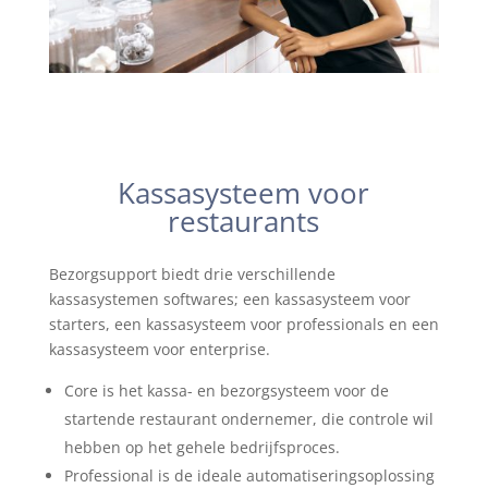
Kassasysteem voor
restaurants
Bezorgsupport biedt drie verschillende
kassasystemen softwares; een kassasysteem voor
starters, een kassasysteem voor professionals en een
kassasysteem voor enterprise.
Core is het kassa- en bezorgsysteem voor de
startende restaurant ondernemer, die controle wil
hebben op het gehele bedrijfsproces.
Professional is de ideale automatiseringsoplossing