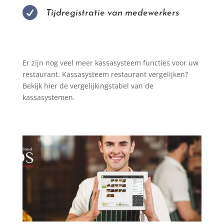

Tijdregistratie van medewerkers
Er zijn nog veel meer kassasysteem functies voor uw
restaurant. Kassasysteem restaurant vergelijken?
Bekijk hier de vergelijkingstabel van de
kassasystemen.