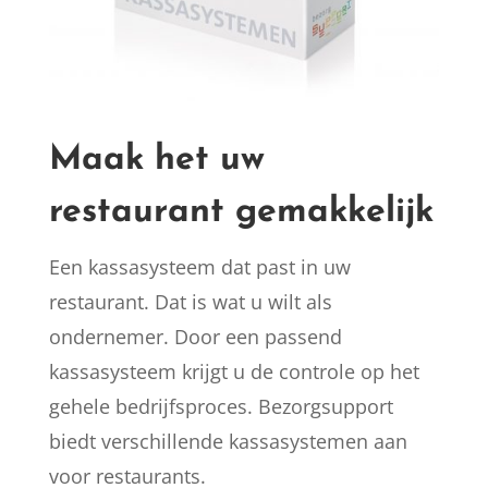
Maak het uw
restaurant gemakkelijk
Een kassasysteem dat past in uw
restaurant. Dat is wat u wilt als
ondernemer. Door een passend
kassasysteem krijgt u de controle op het
gehele bedrijfsproces. Bezorgsupport
biedt verschillende kassasystemen aan
voor restaurants.