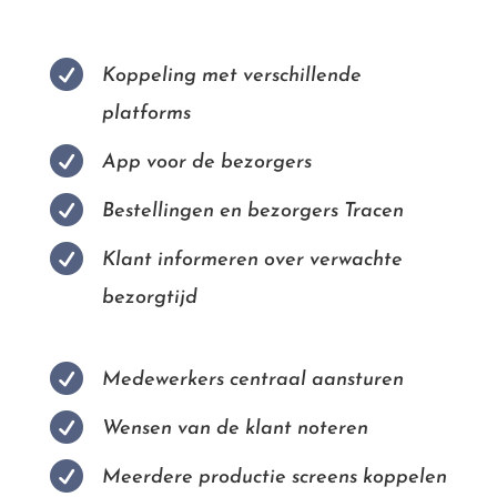

Koppeling met verschillende
platforms

App voor de bezorgers

Bestellingen en bezorgers Tracen

Klant informeren over verwachte
bezorgtijd

Medewerkers centraal aansturen

Wensen van de klant noteren

Meerdere productie screens koppelen