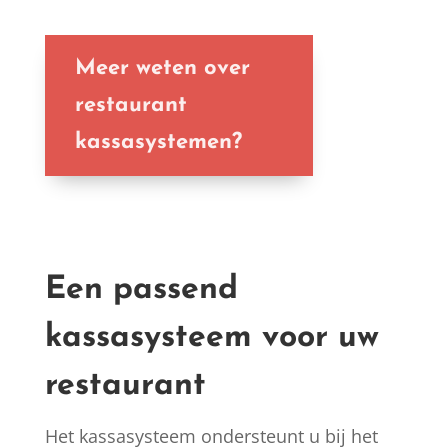
Meer weten over
restaurant
kassasystemen?
Een passend
kassasysteem voor uw
restaurant
Het kassasysteem ondersteunt u bij het