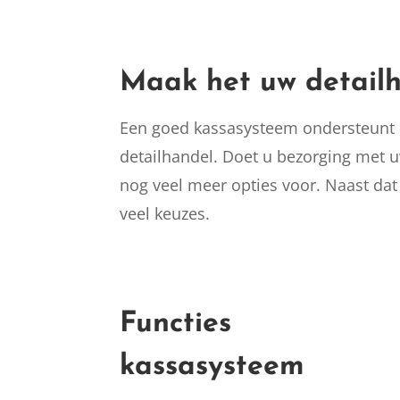
Maak het uw detailh
Een goed kassasysteem ondersteunt u
detailhandel. Doet u bezorging met u
nog veel meer opties voor. Naast dat 
veel keuzes.
Functies
kassasysteem