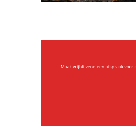
Maak vrijblijvend een afspraak voor e