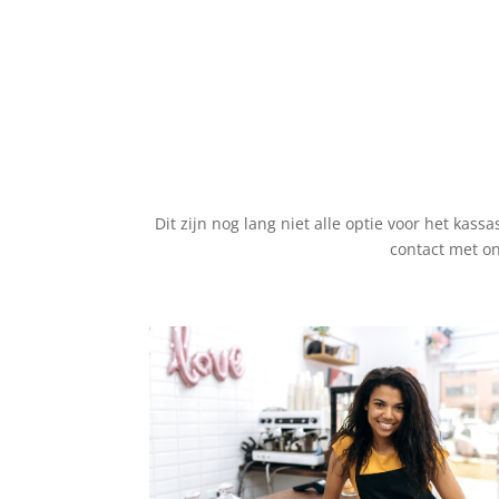
Dit zijn nog lang niet alle optie voor het kas
contact met o