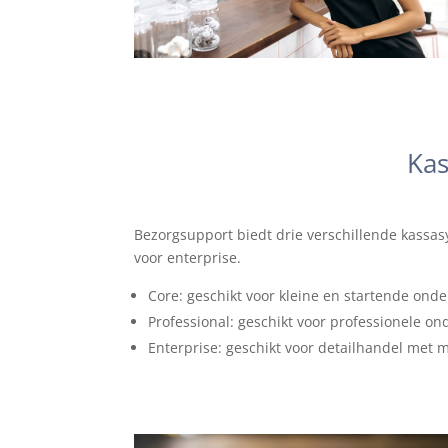
Kas
Bezorgsupport biedt drie verschillende kassa
voor enterprise.
Core: geschikt voor kleine en startende on
Professional: geschikt voor professionele o
Enterprise: geschikt voor detailhandel met m