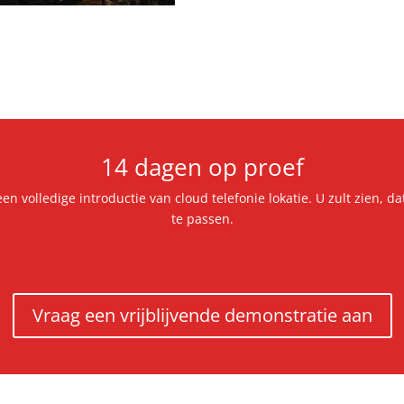
14 dagen op proef
en volledige introductie van cloud telefonie lokatie. U zult zien, 
te passen.
Vraag een vrijblijvende demonstratie aan