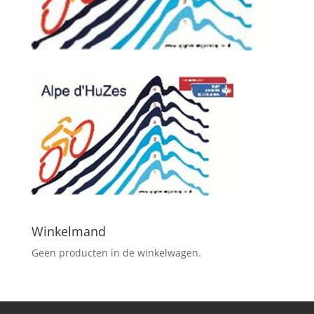
Winkelmand
Geen producten in de winkelwagen.