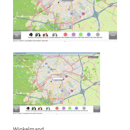
Winkelmand