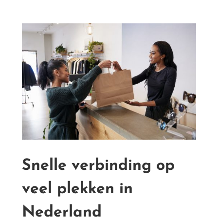
Snelle verbinding op
veel plekken in
Nederland