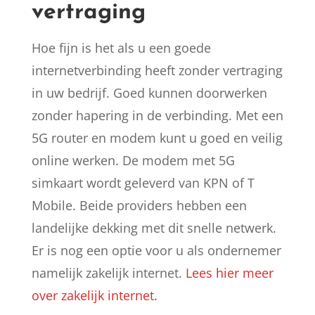
vertraging
Hoe fijn is het als u een goede
internetverbinding heeft zonder vertraging
in uw bedrijf. Goed kunnen doorwerken
zonder hapering in de verbinding. Met een
5G router en modem kunt u goed en veilig
online werken. De modem met 5G
simkaart wordt geleverd van KPN of T
Mobile. Beide providers hebben een
landelijke dekking met dit snelle netwerk.
Er is nog een optie voor u als ondernemer
namelijk zakelijk internet.
Lees hier meer
over zakelijk internet.