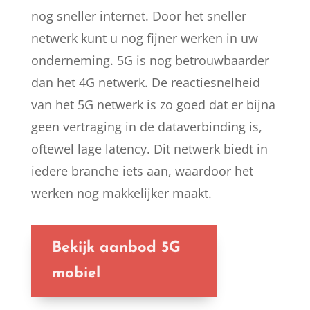
nog sneller internet. Door het sneller
netwerk kunt u nog fijner werken in uw
onderneming. 5G is nog betrouwbaarder
dan het 4G netwerk. De reactiesnelheid
van het 5G netwerk is zo goed dat er bijna
geen vertraging in de dataverbinding is,
oftewel lage latency. Dit netwerk biedt in
iedere branche iets aan, waardoor het
werken nog makkelijker maakt.
Bekijk aanbod 5G
mobiel