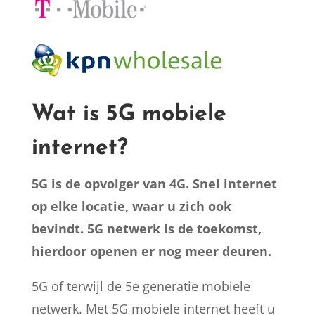
Wat is 5G mobiele
internet?
5G is de opvolger van 4G. Snel internet
op elke locatie, waar u zich ook
bevindt. 5G netwerk is de toekomst,
hierdoor openen er nog meer deuren.
5G of terwijl de 5e generatie mobiele
netwerk. Met 5G mobiele internet heeft u