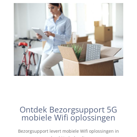
Ontdek Bezorgsupport 5G
mobiele Wifi oplossingen
Bezorgsupport levert mobiele Wifi oplossingen in