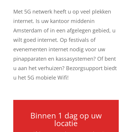
Met 5G netwerk heeft u op veel plekken
internet. Is uw kantoor middenin
Amsterdam of in een afgelegen gebied, u
wilt goed internet. Op festivals of
evenementen internet nodig voor uw
pinapparaten en kassasystemen? Of bent
u aan het verhuizen? Bezorgsupport biedt
u het 5G mobiele Wifi!
Binnen 1 dag op uw
locatie