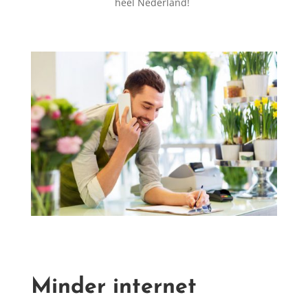
heel Nederland!
Minder internet