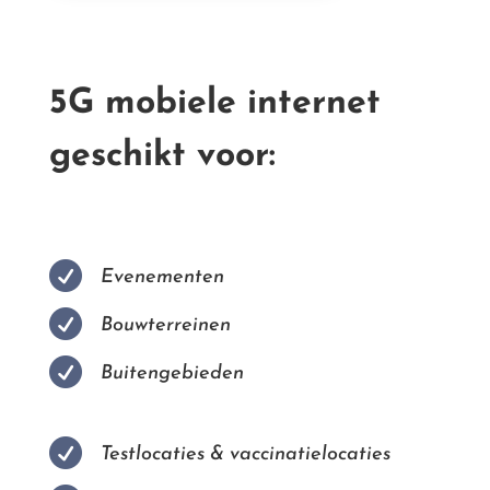
5G mobiele internet
geschikt voor:

Evenementen

Bouwterreinen

Buitengebieden

Testlocaties & vaccinatielocaties