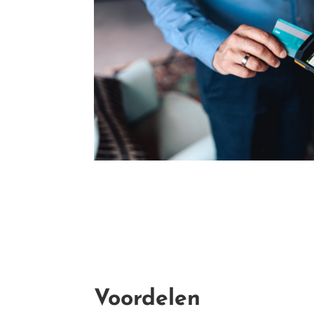
Voordelen