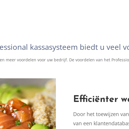
essional kassasysteem biedt u veel 
 en meer voordelen voor uw bedrijf.
De voordelen van het Professio
Efficiënter 
Door het toewijzen van
van een klantendatabas