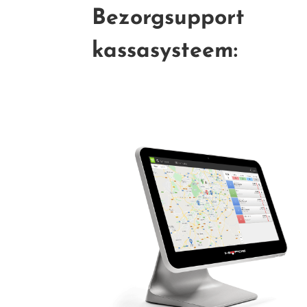
Bezorgsupport
kassasysteem: