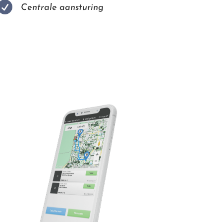

Centrale aansturing