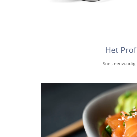
Het Prof
Snel, eenvoudig